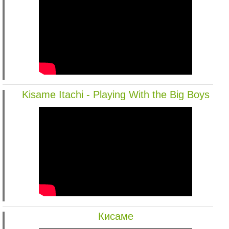
Kisame Itachi - Playing With the Big Boys
Кисаме