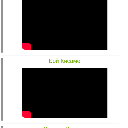
Бой Кисаме